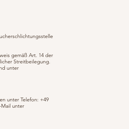
ucherschlichtungsstelle
nweis gemäß Art. 14 der
icher Streitbeilegung.
nd unter
en unter Telefon: +49
-Mail unter