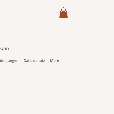
Bonn
edingungen
Datenschutz
More