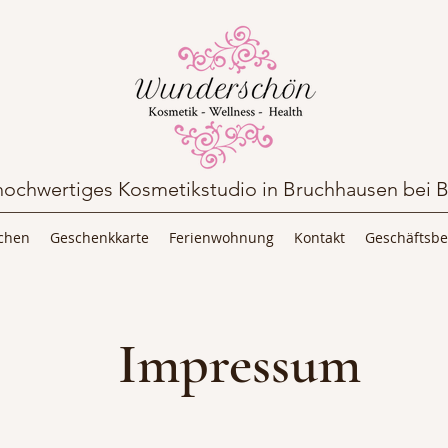
 hochwertiges Kosmetikstudio in Bruchhausen bei 
uchen
Geschenkkarte
Ferienwohnung
Kontakt
Geschäftsb
Impressum