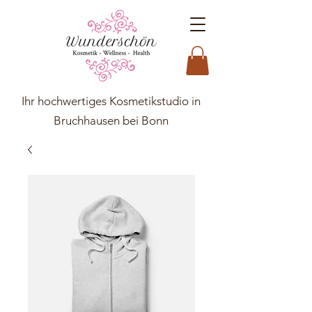
Ihr hochwertiges Kosmetikstudio in
Bruchhausen bei Bonn