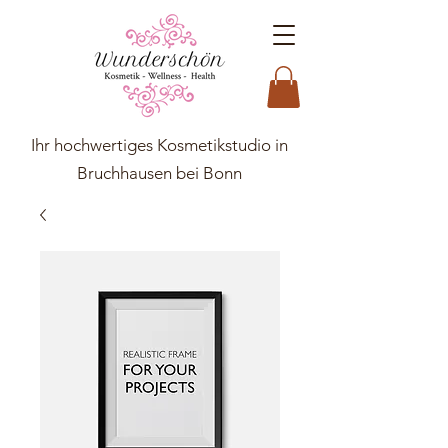
Ihr hochwertiges Kosmetikstudio in
Bruchhausen bei Bonn